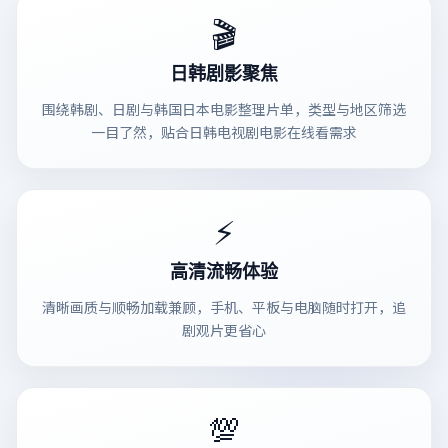
🎬
日韩剧影聚焦
围绕韩剧、日剧与韩国日本电影整理片单，类型与地区筛选
一目了然，贴合日韩电视剧电影在线看需求
⚡
高清流畅体验
清晰画质与顺畅加载兼顾，手机、平板与电脑随时打开，追
剧观片更省心
💯